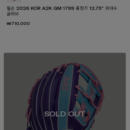
윌슨 2026 KOR A2K GM 1799 홍창기 12.75" 외야수
글러브
₩710,000
SOLD OUT