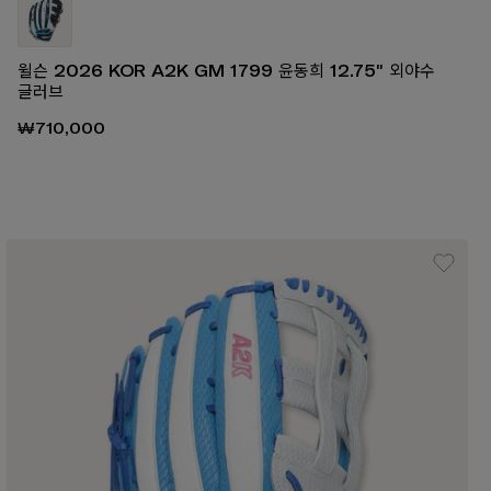
윌슨 2026 KOR A2K GM 1799 윤동희 12.75" 외야수
글러브
₩710,000