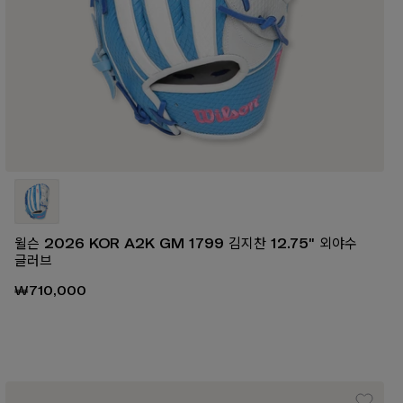
윌슨 2026 KOR A2K GM 1799 김지찬 12.75" 외야수
글러브
₩710,000