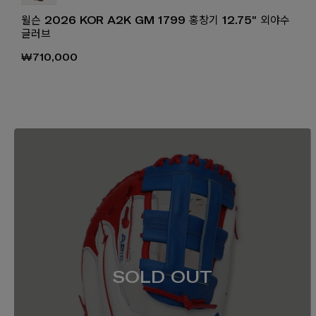
윌슨 2026 KOR A2K GM 1799 홍창기 12.75" 외야수
글러브
₩710,000
SOLD OUT