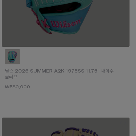
윌슨 2026 SUMMER A2K 1975SS 11.75" 내야수
글러브
₩580,000