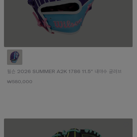
윌슨 2026 SUMMER A2K 1786 11.5" 내야수 글러브
₩580,000