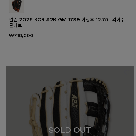
윌슨 2026 KOR A2K GM 1799 이정후 12.75" 외야수
글러브
₩710,000
SOLD OUT