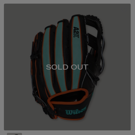
SOLD OUT