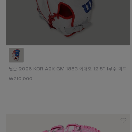
윌슨 2026 KOR A2K GM 1883 이대호 12.5" 1루수 미트
₩710,000