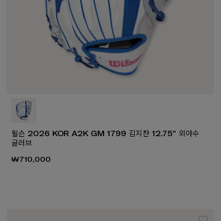
윌슨 2026 KOR A2K GM 1799 김지찬 12.75" 외야수
글러브
₩710,000