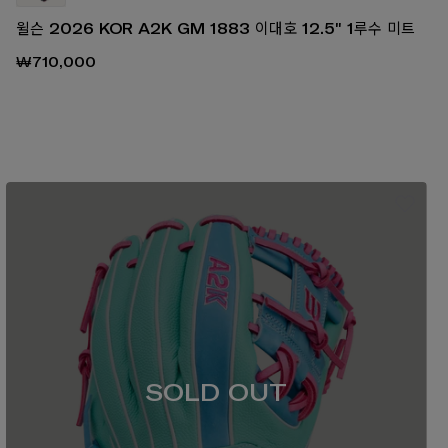
윌슨 2026 KOR A2K GM 1883 이대호 12.5" 1루수 미트
₩710,000
SOLD OUT