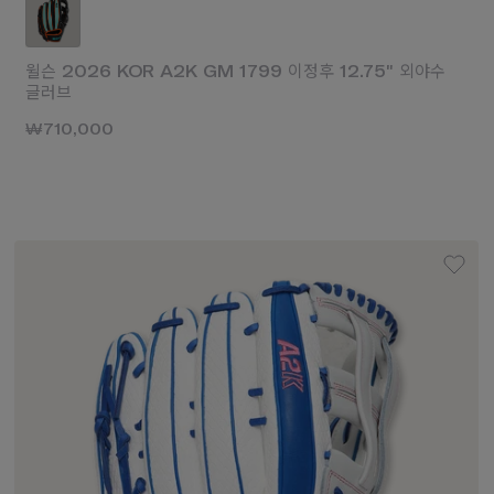
윌슨 2026 KOR A2K GM 1799 이정후 12.75" 외야수
글러브
₩710,000