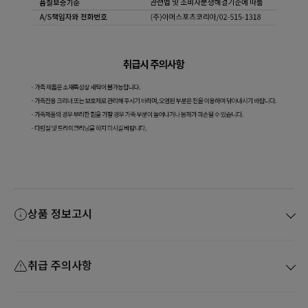
상품 정보고시
취급 주의사항