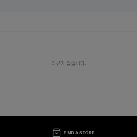
FIND A STORE