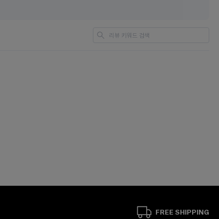
FREE SHIPPING