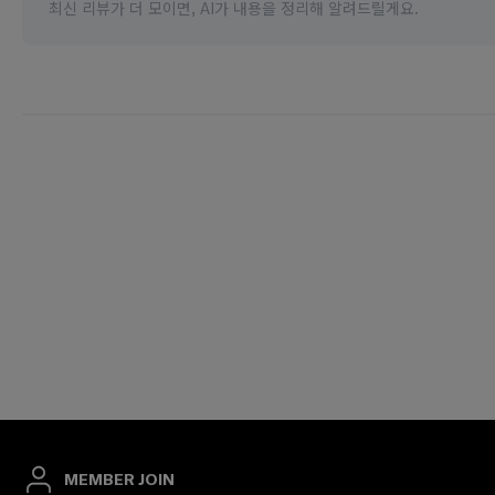
MEMBER JOIN