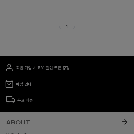
회원 가입 시 5% 할인 쿠폰 증정
매장 안내
무료 배송
ABOUT