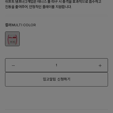
쉬프트 댐프너 2개입은 테니스 볼 타구 시 충격을 효과적으로 흡수하고
진동을 줄여주어, 안정적인 플레이를 지원합니다.
컬러
MULTI COLOR
입고알림 신청하기