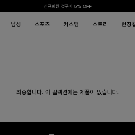
신규회원 첫구매 5% OFF
남성
스포츠
커스텀
스토리
런칭
죄송합니다. 이 컬렉션에는 제품이 없습니다.