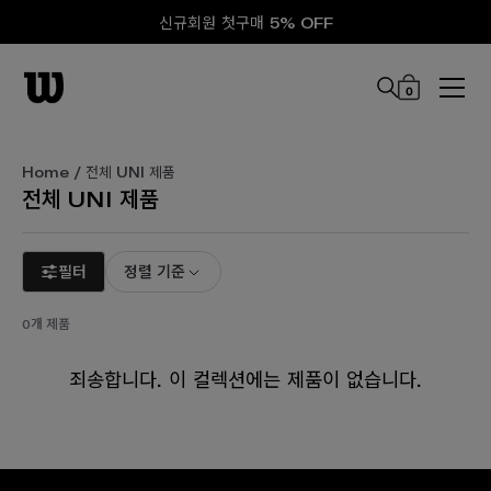
신규회원 첫구매 5% OFF
0
본문 바로 가기
Home
/ 전체 UNI 제품
전체 UNI 제품
필터
정렬 기준
0개 제품
죄송합니다. 이 컬렉션에는 제품이 없습니다.