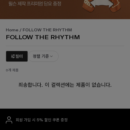
Home
/ FOLLOW THE RHYTHM
FOLLOW THE RHYTHM
필터
정렬 기준
0개 제품
죄송합니다. 이 컬렉션에는 제품이 없습니다.
회원 가입 시 5% 할인 쿠폰 증정