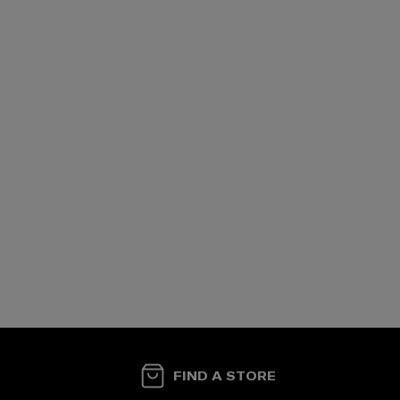
FIND A STORE