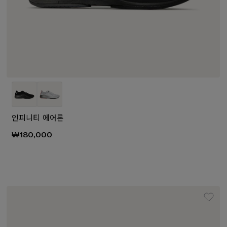
인피니티 에어론
₩180,000