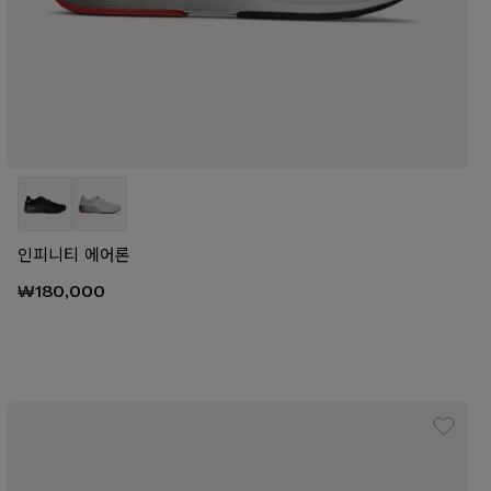
인피니티 에어론
₩180,000