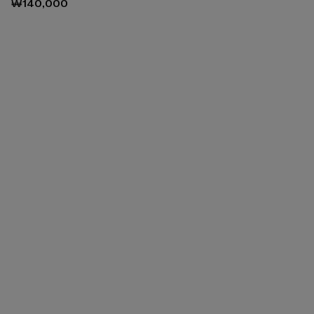
₩140,000