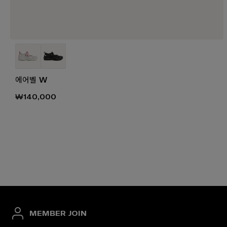
에어벨 W
₩140,000
MEMBER JOIN