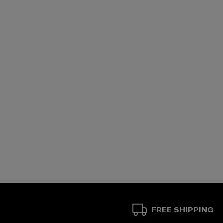
FREE SHIPPING