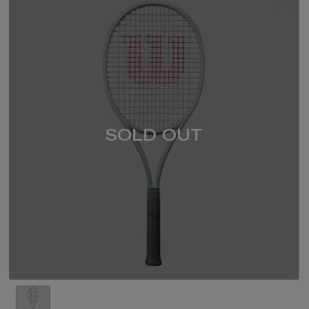
SOLD OUT