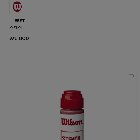
스텐실
₩6,000