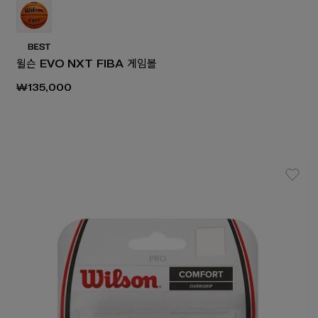
윌슨 EVO NXT FIBA 게임볼
₩135,000