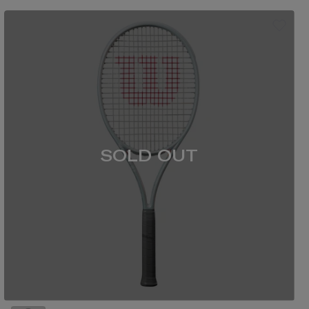
SOLD OUT