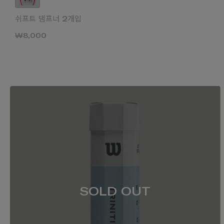
쉬프트 댐프너 2개입
₩8,000
SOLD OUT