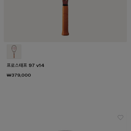
프로스태프 97 v14
₩379,000