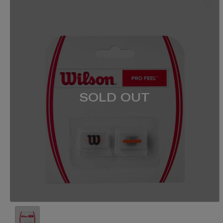
SOLD OUT