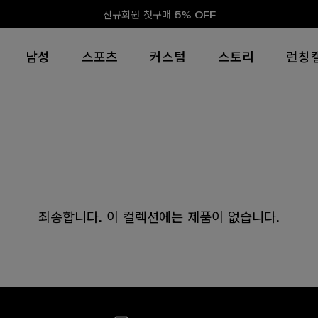
신규회원 첫구매 5% OFF
남성
스포츠
커스텀
스토리
런칭
죄송합니다. 이 컬렉션에는 제품이 없습니다.