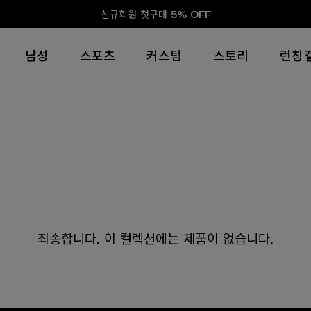
신규회원 첫구매 5% OFF
남성
스포츠
커스텀
스토리
런칭
죄송합니다. 이 컬렉션에는 제품이 없습니다.