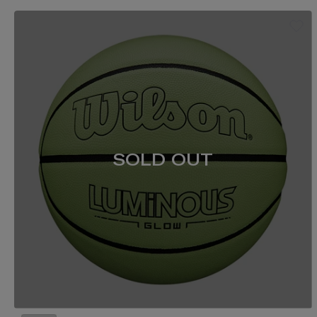
SOLD OUT