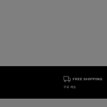
FREE SHIPPING
무료 배송