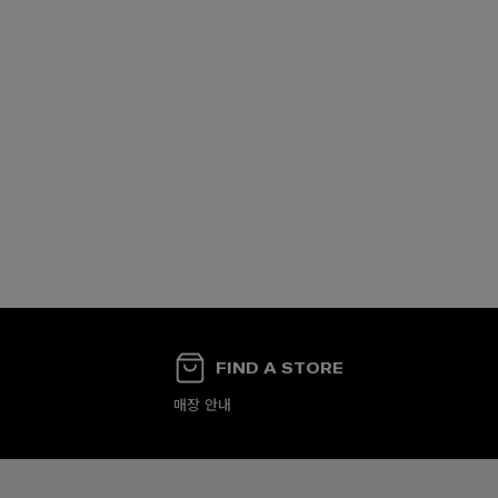
FIND A STORE
매장 안내