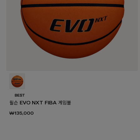
₩1
윌슨 EVO NXT FIBA 게임볼
₩135,000