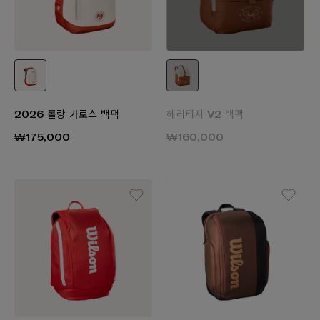
2026 롤랑 가로스 백팩
헤리티지 V2 백팩
₩175,000
₩160,000