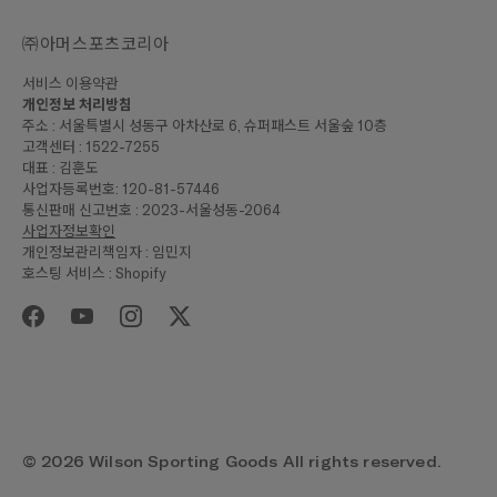
㈜아머스포츠코리아
서비스 이용약관
개인정보 처리방침
주소 : 서울특별시 성동구 아차산로 6, 슈퍼패스트 서울숲 10층
고객센터 : 1522-7255
대표 : 김훈도
사업자등록번호: 120-81-57446
통신판매 신고번호 : 2023-서울성동-2064
사업자정보확인
개인정보관리책임자 : 임민지
호스팅 서비스 : Shopify
© 2026 Wilson Sporting Goods All rights reserved.