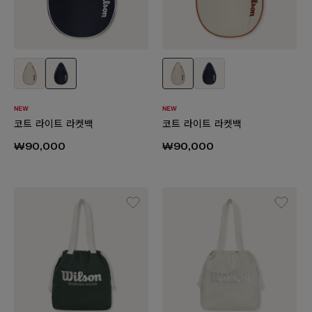
코트 라이트 라켓백
코트 라이트 라켓백
₩90,000
₩90,000