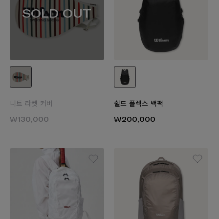
SOLD OUT
니트 라켓 커버
쉴드 플렉스 백팩
₩130,000
₩200,000