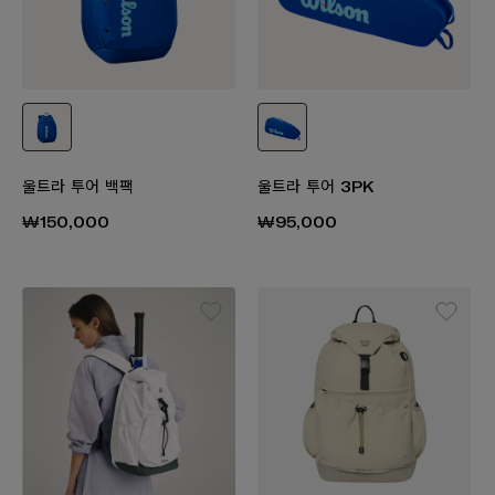
울트라 투어 백팩
울트라 투어 3PK
₩150,000
₩95,000