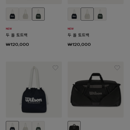
두 올 토트백
두 올 토트백
₩120,000
₩120,000