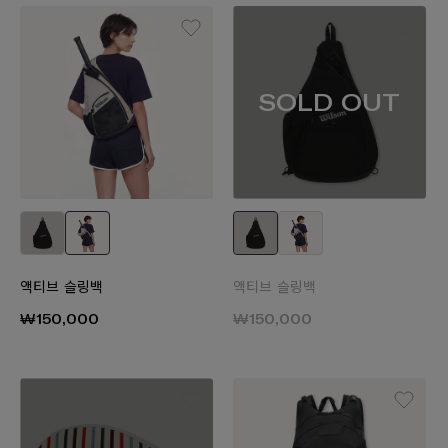
SOLD OUT
액티브 슬링백
액티브 슬링백
₩150,000
₩150,000