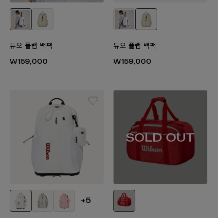
듀오 플랩 백팩
듀오 플랩 백팩
₩159,000
₩159,000
SOLD OUT
+5