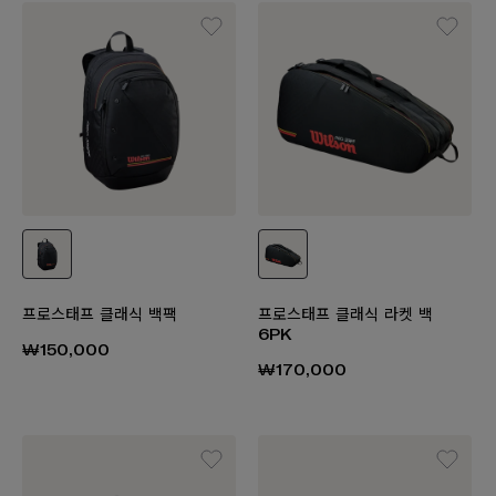
프로스태프 클래식 백팩
프로스태프 클래식 라켓 백
6PK
₩150,000
₩170,000