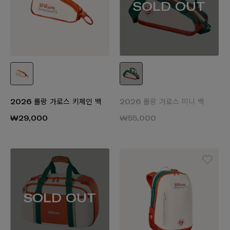
SOLD OUT
2026 롤랑 가로스 키체인 백
2026 롤랑 가로스 미니 백
₩29,000
₩55,000
SOLD OUT