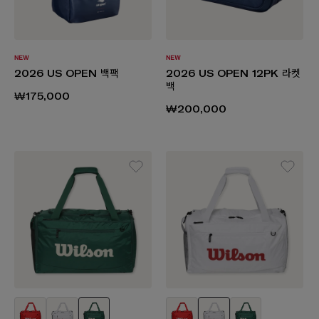
2026 US OPEN 백팩
2026 US OPEN 12PK 라켓
백
₩175,000
₩200,000