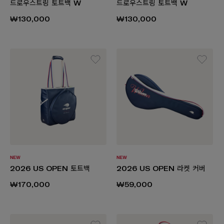
드로우스트링 토트백 W
드로우스트링 토트백 W
₩130,000
₩130,000
2026 US OPEN 토트백
2026 US OPEN 라켓 커버
₩170,000
₩59,000