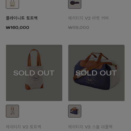
플라이니트 토트백
헤리티지 V2 라켓 커버
₩160,000
₩59,000
SOLD OUT
SOLD OUT
헤리티지 V2 토트백
헤리티지 V2 스몰 더플백