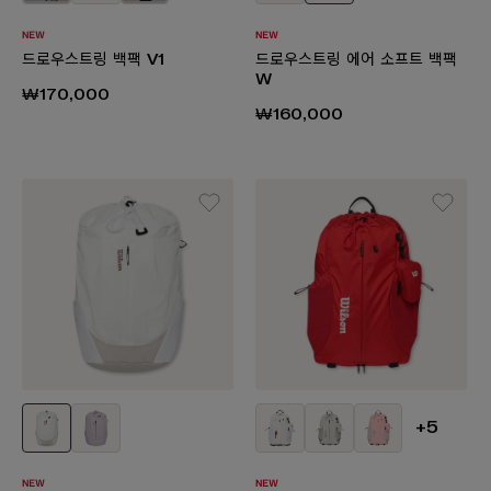
드로우스트링 백팩 V1
드로우스트링 에어 소프트 백팩
W
₩170,000
₩160,000
+5