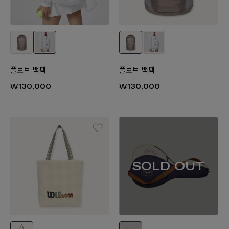
플로트 백팩
플로트 백팩
₩130,000
₩130,000
SOLD OUT