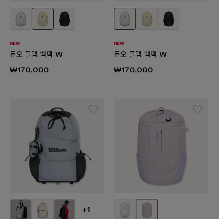
듀오 플랩 백팩 W
듀오 플랩 백팩 W
₩170,000
₩170,000
+1