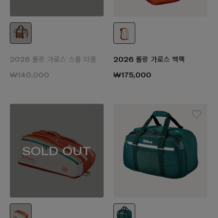
2026 롤랑 가로스 스몰 더플
2026 롤랑 가로스 백팩
₩140,000
₩175,000
SOLD OUT