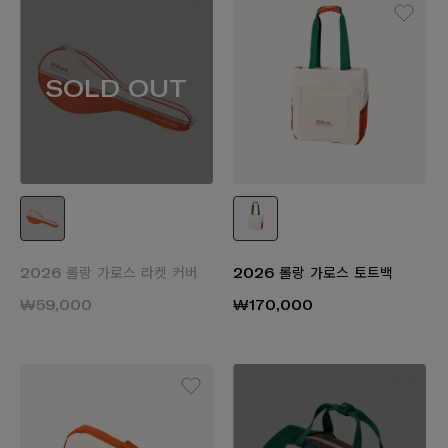
SOLD OUT
2026 롤랑 가로스 라켓 커버
2026 롤랑 가로스 토트백
₩59,000
₩170,000