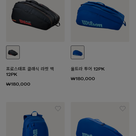
프로스태프 클래식 라켓 백
울트라 투어 12PK
12PK
₩180,000
₩180,000