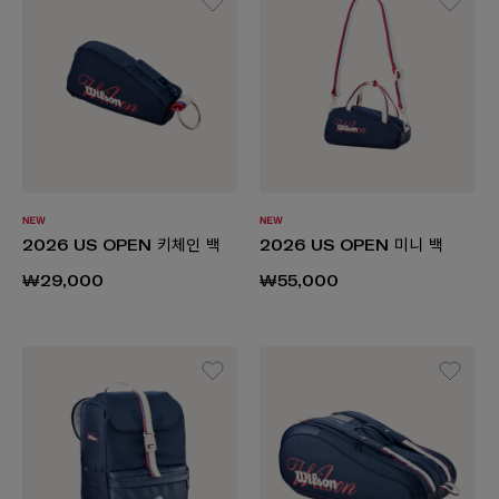
2026 US OPEN 키체인 백
2026 US OPEN 미니 백
₩29,000
₩55,000