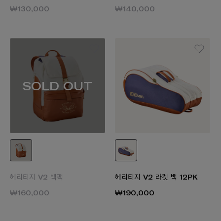
₩130,000
₩140,000
SOLD OUT
헤리티지 V2 백팩
헤리티지 V2 라켓 백 12PK
₩160,000
₩190,000