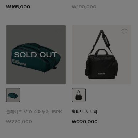
₩165,000
₩190,000
SOLD OUT
블레이드 V10 슈퍼투어 15PK
액티브 토트백
₩220,000
₩220,000