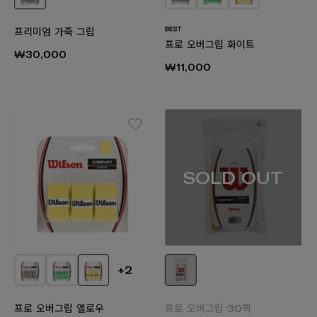
프리미엄 가죽 그립
프로 오버그립 화이트
₩30,000
₩11,000
SOLD OUT
+2
프로 오버그립 옐로우
프로 오버그립 30팩