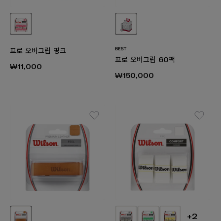
프로 오버그립 핑크
프로 오버그립 60팩
₩11,000
₩150,000
+2