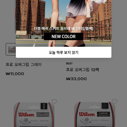
+2
프로 오버그립 그레이
프로 오버그립 12팩
₩11,000
₩33,000