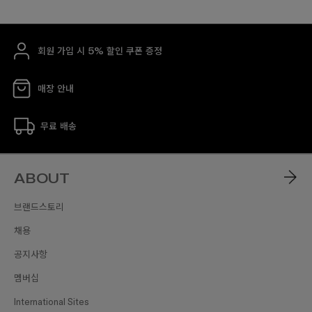
회원 가입 시 5% 할인 쿠폰 증정
매장 안내
무료 배송
ABOUT
브랜드스토리
채용
공지사항
멤버십
International Sites