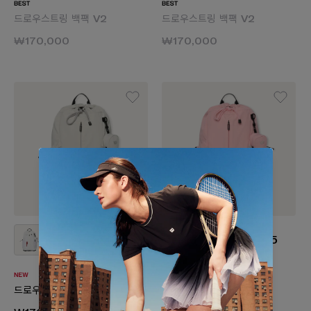
드로우스트링 백팩 V2
드로우스트링 백팩 V2
₩170,000
₩170,000
+5
+5
드로우스트링 백팩 V2
드로우스트링 백팩 V2