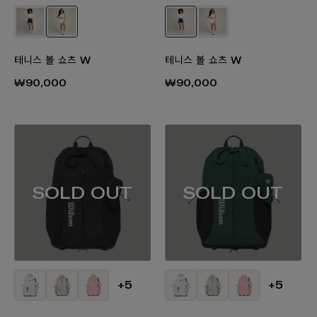
테니스 볼 쇼츠 W
테니스 볼 쇼츠 W
₩90,000
₩90,000
SOLD OUT
SOLD OUT
+5
+5