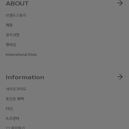
ABOUT
브랜드스토리
채용
공지사항
멤버십
International Sites
Information
사이즈가이드
포인트 혜택
FAQ
A/S센터
1:1 문의하기