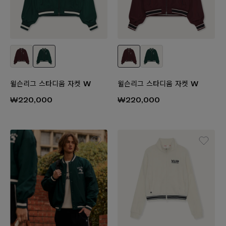
윌슨리그 스타디움 자켓 W
윌슨리그 스타디움 자켓 W
₩220,000
₩220,000