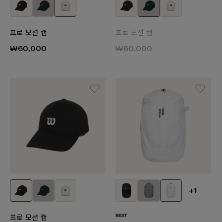
프로 모션 캡
프로 모션 캡
₩60,000
₩60,000
+1
프로 모션 캡