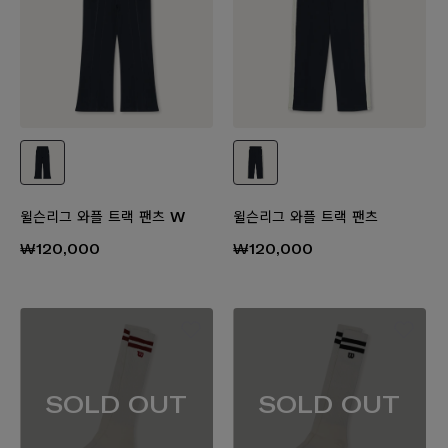
윌슨리그 와플 트랙 팬츠 W
윌슨리그 와플 트랙 팬츠
₩120,000
₩120,000
SOLD OUT
SOLD OUT