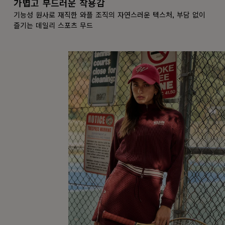
가볍고 부드러운 착용감
기능성 원사로 재직한 와플 조직의 자연스러운 텍스처, 부담 없이
즐기는 데일리 스포츠 무드