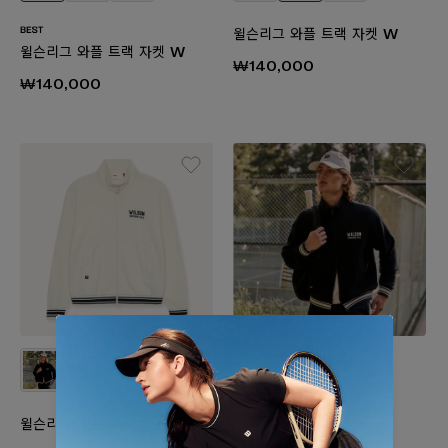
윌슨리그 와플 트랙 자켓 W
윌슨리그 와플 트랙 자켓 W
₩140,000
₩140,000
윌슨리그 와플 트랙 자켓
윌슨리그 와플 트랙 자켓