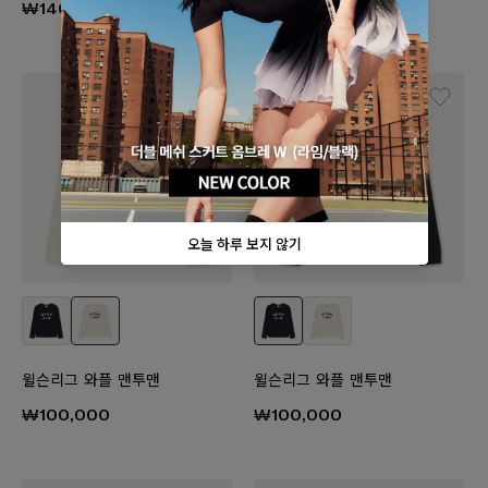
₩140,000
₩140,000
윌슨리그 와플 맨투맨
윌슨리그 와플 맨투맨
₩100,000
₩100,000