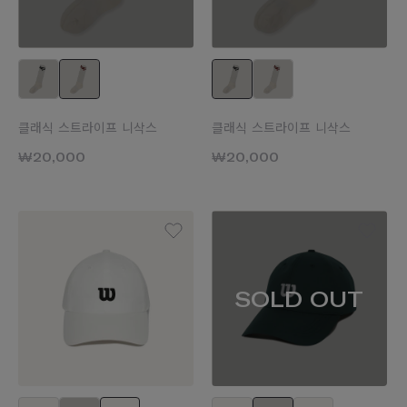
클래식 스트라이프 니삭스
클래식 스트라이프 니삭스
₩20,000
₩20,000
SOLD OUT