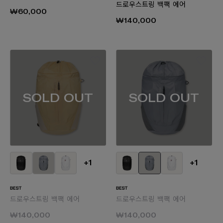
드로우스트링 백팩 에어
₩60,000
₩140,000
SOLD OUT
SOLD OUT
+1
+1
드로우스트링 백팩 에어
드로우스트링 백팩 에어
₩140,000
₩140,000