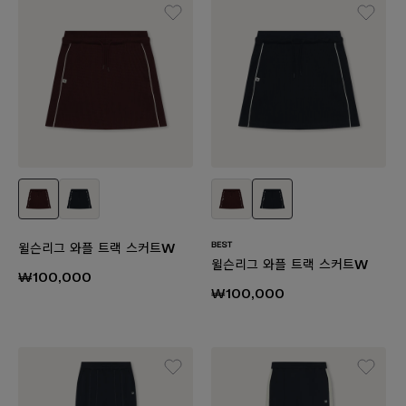
윌슨리그 와플 트랙 스커트W
윌슨리그 와플 트랙 스커트W
₩100,000
₩100,000