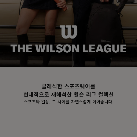
클래식한 스포츠웨어를
현대적으로 재해석한 윌슨 리그 컬렉션
스포츠와 일상, 그 사이를 자연스럽게 이어줍니다.