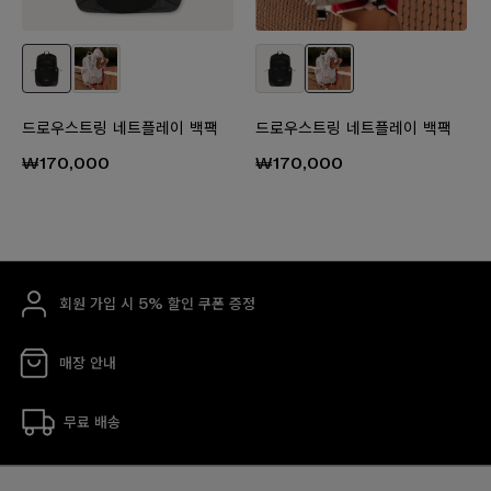
드로우스트링 네트플레이 백팩
드로우스트링 네트플레이 백팩
₩170,000
₩170,000
회원 가입 시 5% 할인 쿠폰 증정
매장 안내
무료 배송