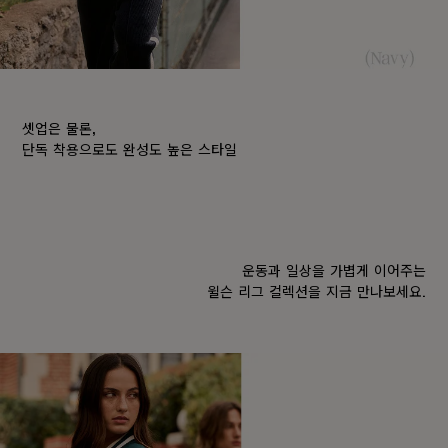
셋업은 물론,
단독 착용으로도 완성도 높은 스타일
운동과 일상을 가볍게 이어주는
윌슨 리그 컬렉션을 지금 만나보세요.