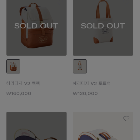
SOLD OUT
SOLD OUT
헤리티지 V2 백팩
헤리티지 V2 토트백
₩160,000
₩130,000