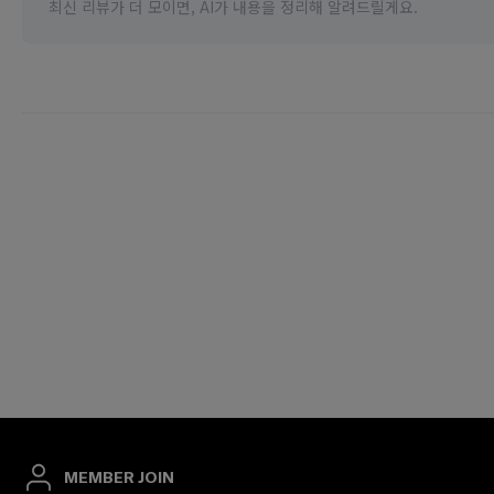
MEMBER JOIN