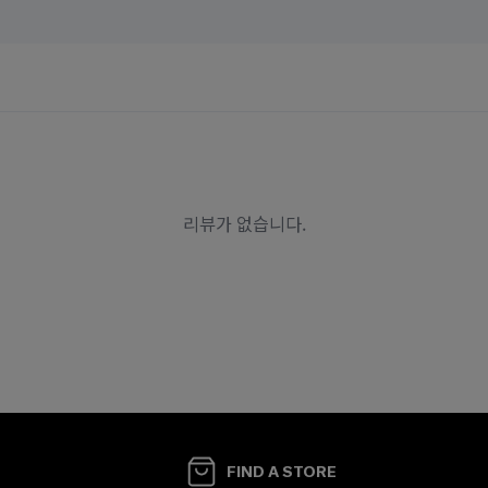
FIND A STORE