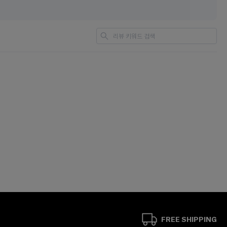
FREE SHIPPING