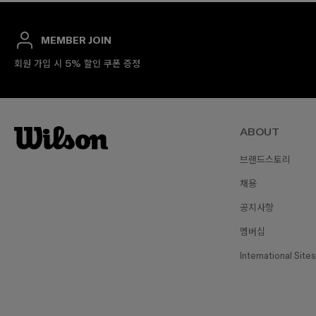
MEMBER JOIN
회원 가입 시 5% 할인 쿠폰 증정
ABOUT
브랜드스토리
채용
공지사항
멤버십
International Sites