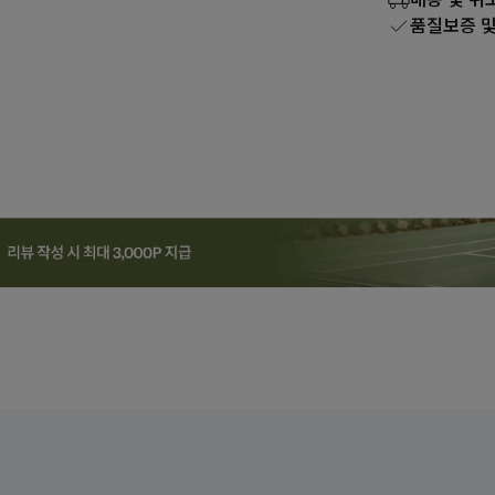
품질보증 및