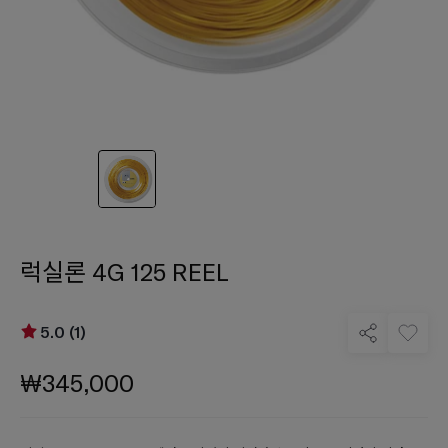
럭실론 4G 125 REEL
5.0 (1)
₩345,000