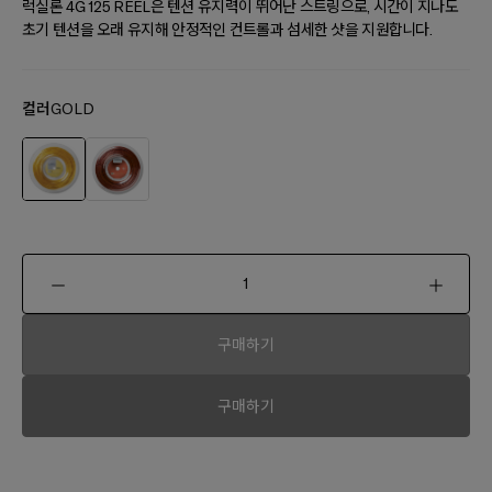
럭실론 4G 125 REEL은 텐션 유지력이 뛰어난 스트링으로, 시간이 지나도
초기 텐션을 오래 유지해 안정적인 컨트롤과 섬세한 샷을 지원합니다.
컬러
GOLD
구매하기
구매하기