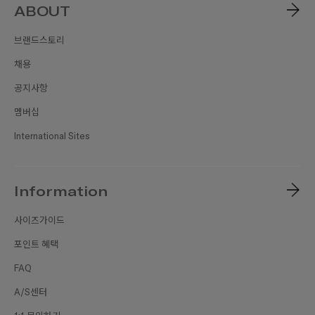
ABOUT
브랜드스토리
채용
공지사항
멤버십
International Sites
Information
사이즈가이드
포인트 혜택
FAQ
A/S센터