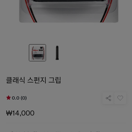
클래식 스펀지 그립
0.0 (0)
₩14,000