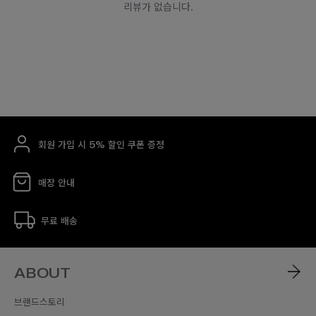
회원 가입 시 5% 할인 쿠폰 증정
매장 안내
무료 배송
ABOUT
브랜드스토리