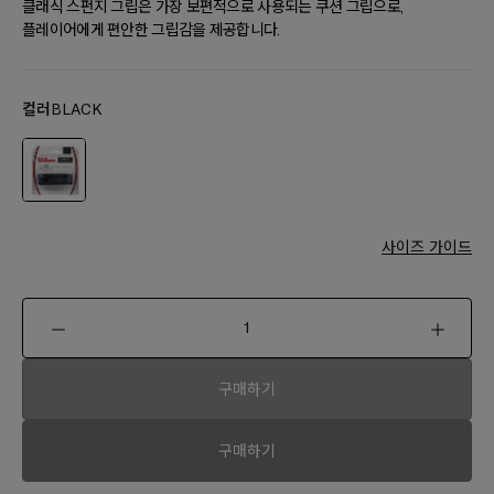
클래식 스펀지 그립은 가장 보편적으로 사용되는 쿠션 그립으로,
플레이어에게 편안한 그립감을 제공합니다.
컬러
BLACK
사이즈 가이드
구매하기
구매하기