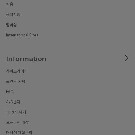
채용
공지사항
멤버십
International Sites
Information
사이즈가이드
포인트 혜택
FAQ
A/S센터
1:1 문의하기
오프라인 매장
대리점 개설문의