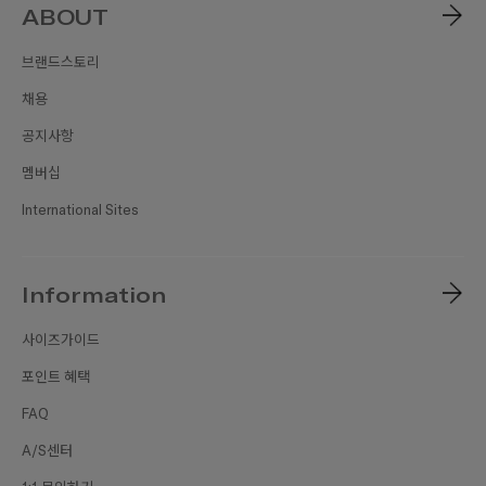
ABOUT
브랜드스토리
채용
공지사항
멤버십
International Sites
Information
사이즈가이드
포인트 혜택
FAQ
A/S센터