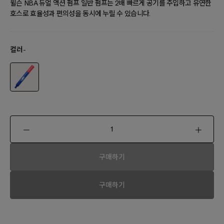
윌슨 NBA 듀얼 액션 펌프 일반 펌프는 2배 빠르게 공기를 주입하고 유연한
호스로 효율성과 편의성을 동시에 누릴 수 있습니다.
컬러
-
구매하기
구매하기