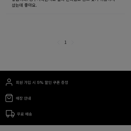
회원 가입 시 5% 할인 쿠폰 증정
매장 안내
무료 배송