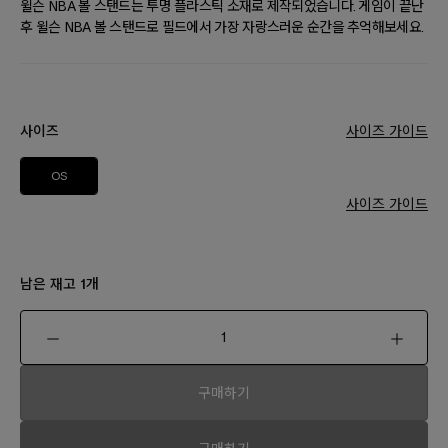
윌슨 NBA 볼 스탠드는 투명 플라스틱 소재로 제작되었습니다. 게임이 끝난
후 윌슨 NBA 볼 스탠드로 필드에서 가장 자랑스러운 순간을 추억해보세요.
사이즈
사이즈 가이드
OS
사이즈 가이드
남은 재고
개
1
구매하기