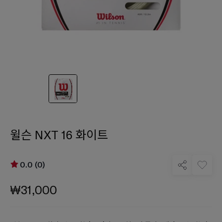
윌슨 NXT 16 화이트
0.0 (0)
₩31,000