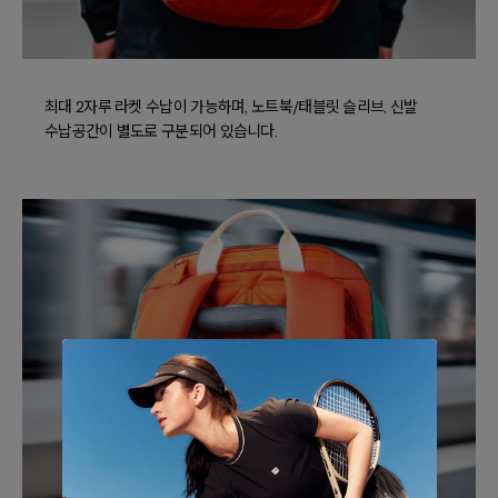
최대 2자루 라켓 수납이 가능하며, 노트북/태블릿 슬리브, 신발
수납공간이 별도로 구분되어 있습니다.