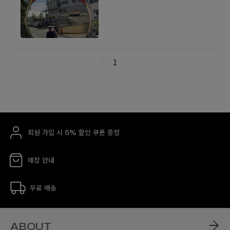
회원 가입 시 5% 할인 쿠폰 증정
매장 안내
무료 배송
ABOUT