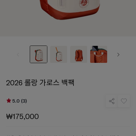
2026 롤랑 가로스 백팩
5.0 (3)
₩175,000