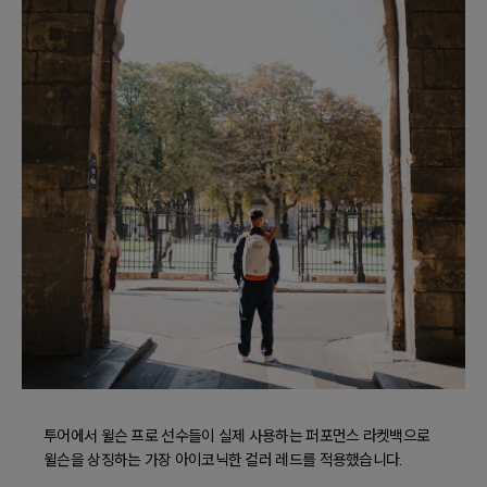
투어에서 윌슨 프로 선수들이 실제 사용하는 퍼포먼스 라켓백으로
윌슨을 상징하는 가장 아이코닉한 컬러 레드를 적용했습니다.