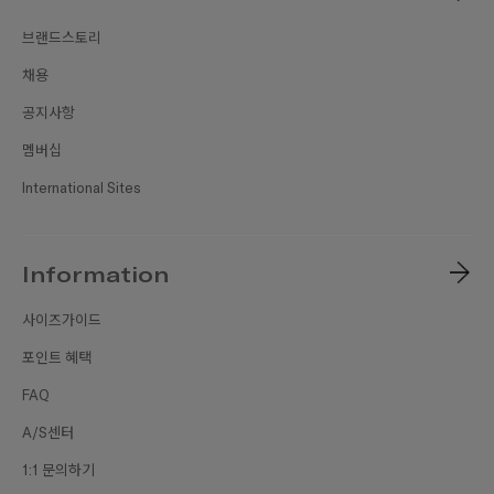
브랜드스토리
채용
공지사항
멤버십
International Sites
Information
사이즈가이드
포인트 혜택
FAQ
A/S센터
1:1 문의하기