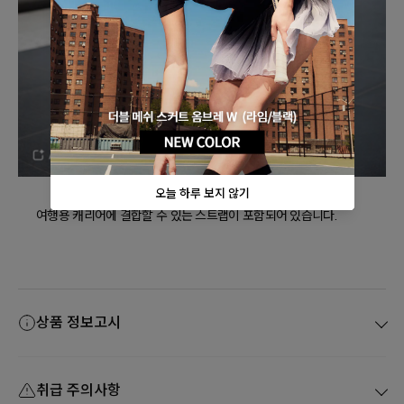
여행용 캐리어에 결합할 수 있는 스트랩이 포함되어 있습니다.
상품 정보고시
취급 주의사항