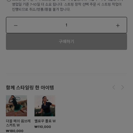
영업일 기준 7~10일 더 소요 됩니다. 스트링 장착 선택 주문 시 스트링 작업이
진행되므로 취소/반품/환불 불가 합니다.
구매하기
함께 스타일링 한 아이템
더블 메쉬 옴브레
멜로우 폴로 W
스커트 W
₩110,000
₩180,000