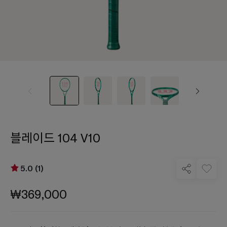
블레이드 104 V10
5.0 (1)
₩369,000