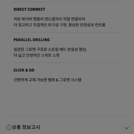
상품 정보고시