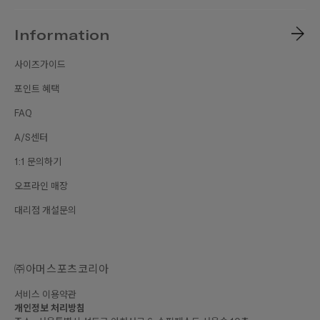
Information
사이즈가이드
포인트 혜택
FAQ
A/S센터
1:1 문의하기
오프라인 매장
대리점 개설문의
㈜아머스포츠코리아
서비스 이용약관
개인정보 처리방침