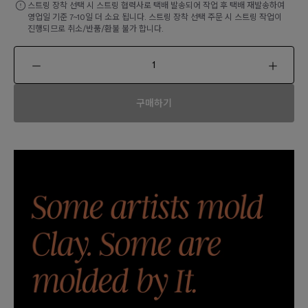
스트링 장착 선택 시 스트링 협력사로 택배 발송되어 작업 후 택배 재발송하여
영업일 기준 7~10일 더 소요 됩니다. 스트링 장착 선택 주문 시 스트링 작업이
진행되므로 취소/반품/환불 불가 합니다.
구매하기