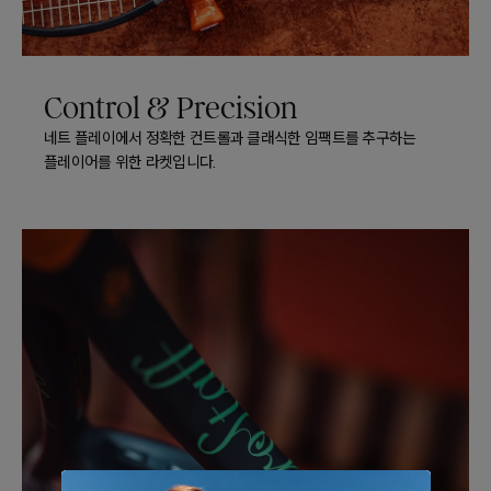
Control & Precision
네트 플레이에서 정확한 컨트롤과 클래식한 임팩트를 추구하는
플레이어를 위한 라켓입니다.