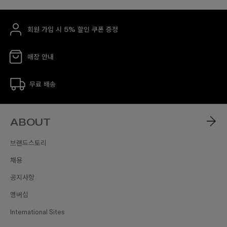
회원 가입 시 5% 할인 쿠폰 증정
매장 안내
무료 배송
ABOUT
브랜드스토리
채용
공지사항
멤버십
International Sites