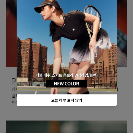
Paradigm Bending
라켓 헤드와 샤프트의 벤딩을 최적화해 Pro Staff 특유의 정확성과
클래식한 타구감을 유지하면서도, 현대적인 파워를 놓치지 않는
이상적인 밸런스를 구현합니다.