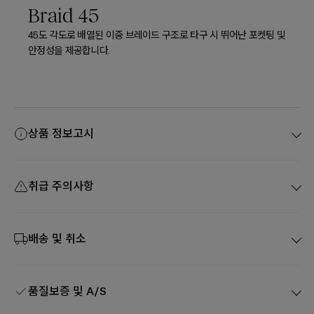
Braid 45
45도 각도로 배열된 이중 브레이드 구조로 타구 시 뛰어난 포켓팅 및
안정성을 제공합니다.
상품 정보고시
취급 주의사항
배송 및 취소
품질보증 및 A/S