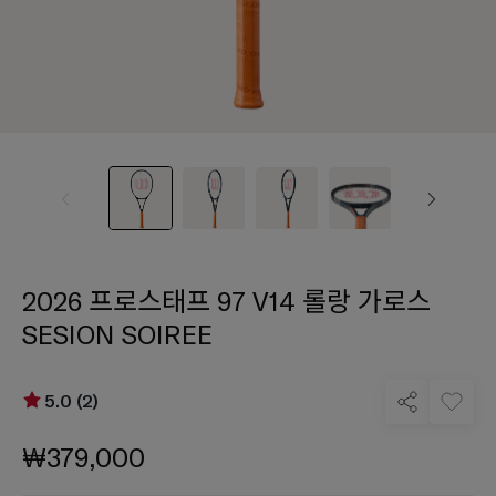
2026 프로스태프 97 V14 롤랑 가로스
SESION SOIREE
5.0 (2)
₩379,000