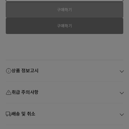
구매하기
구매하기
상품 정보고시
취급 주의사항
배송 및 취소