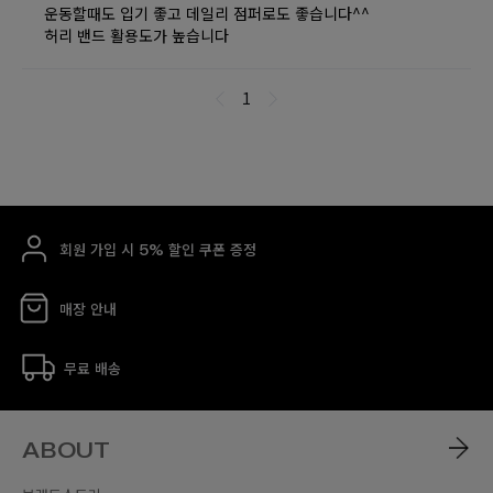
회원 가입 시 5% 할인 쿠폰 증정
매장 안내
무료 배송
ABOUT