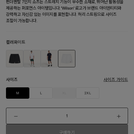
펀더멘탈 7인치 쇼츠는 스트레치 기능이 우수한 소재로, 뛰어난 활동성을
제공하는 퍼포먼스 아이템입니다. 'Wilson' 로고가 브랜드 아이덴티티와
강력하고 자신감 있는 이미지를 표현합니다. 허리 스트링으로 사이즈
조절이 가능합니다.
컬러
화이트
사이즈
사이즈 가이드
M
L
XL
2XL
구매하기