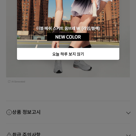
상품 정보고시
취급 주의사항