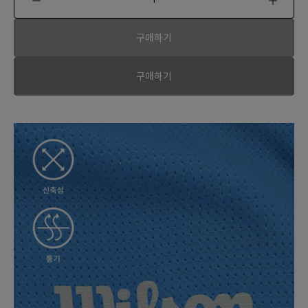
구매하기
구매하기