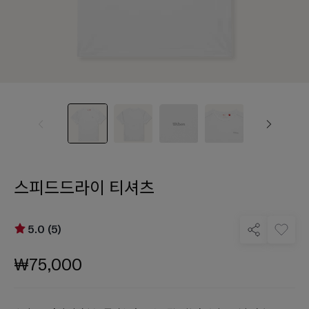
스피드드라이 티셔츠
5.0 (5)
₩75,000