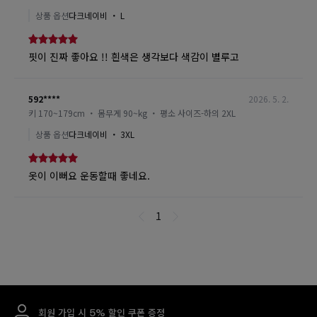
회원 가입 시 5% 할인 쿠폰 증정