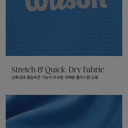
Stretch & Quick-Dry Fabric​
신축성과 흡습속건 기능이 우수한 가벼운 폴리스판 소재