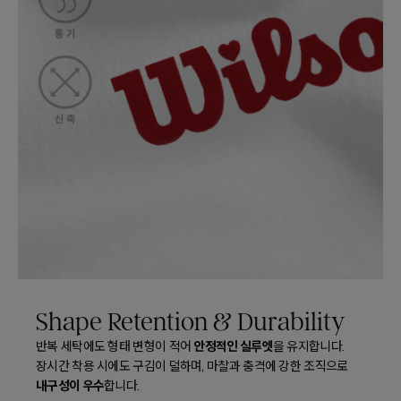
Shape Retention & Durability
안정적인 실루엣
반복 세탁에도 형태 변형이 적어
을 유지합니다.
장시간 착용 시에도 구김이 덜하며, 마찰과 충격에 강한 조직으로
내구성이 우수
합니다.