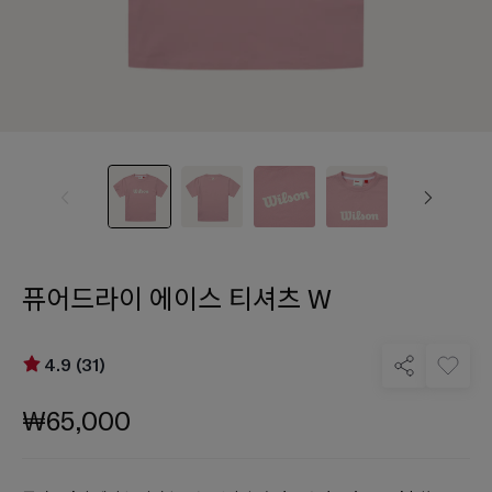
퓨어드라이 에이스 티셔츠 W
4.9 (31)
₩65,000