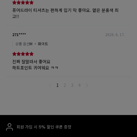
회원 가입 시 5% 할인 쿠폰 증정