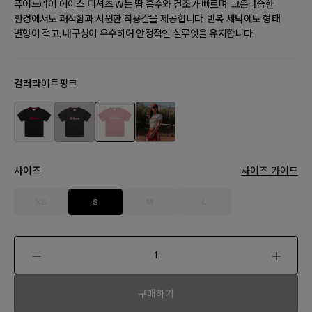
퓨어드라이 에이스 티셔츠 W는 땀 흡수와 건조가 빠르며, 고온다습한
환경에서도 쾌적함과 시원한 착용감을 제공합니다. 반복 세탁에도 형태
변형이 적고, 내구성이 우수하여 안정적인 실루엣을 유지합니다.
컬러
라이트핑크
사이즈
사이즈 가이드
XS
S
M
L
구매하기