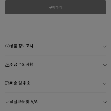
구매하기
상품 정보고시
취급 주의사항
배송 및 취소
품질보증 및 A/S