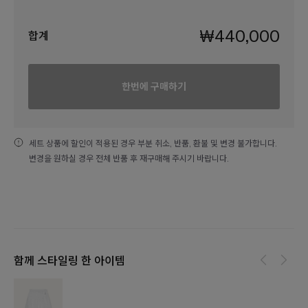
₩440,000
합계
한번에 구매하기
함께 스타일링 한 아이템