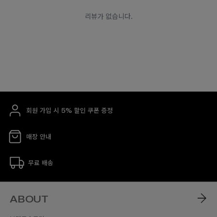
회원 가입 시 5% 할인 쿠폰 증정
매장 안내
무료 배송
ABOUT