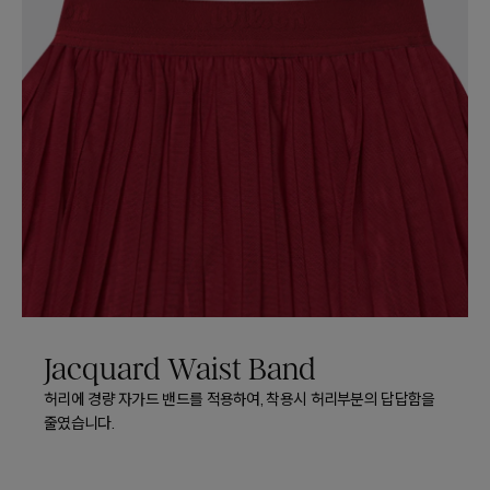
Jacquard Waist Band
허리에 경량 자가드 밴드를 적용하여, 착용시 허리부분의 답답함을
줄였습니다.