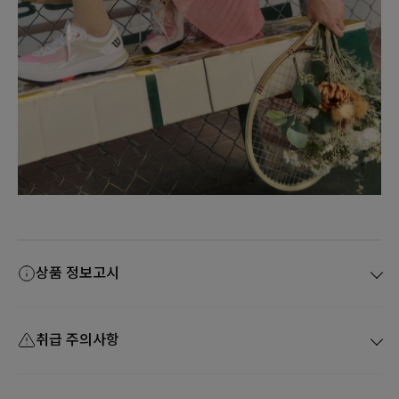
상품 정보고시
취급 주의사항