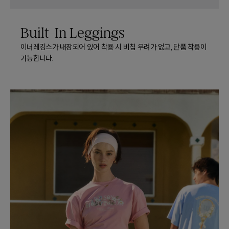
Built-In Leggings
이너레깅스가 내장되어 있어 착용 시 비침 우려가 없고, 단품 착용이
가능합니다.