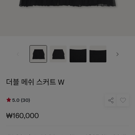
더블 메쉬 스커트 W
5.0 (30)
₩160,000