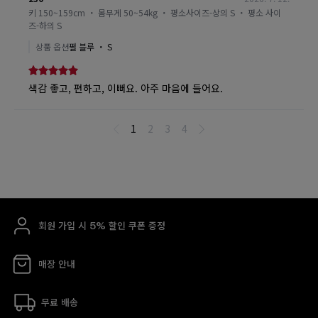
회원 가입 시 5% 할인 쿠폰 증정
매장 안내
무료 배송