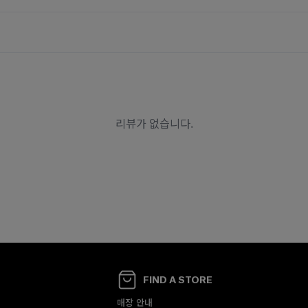
FIND A STORE
매장 안내