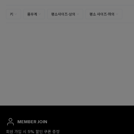
MEMBER JOIN
회원 가입 시 5% 할인 쿠폰 증정