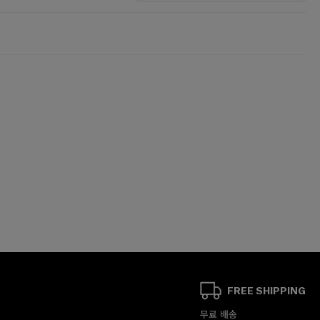
FREE SHIPPING
무료 배송