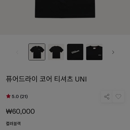
퓨어드라이 코어 티셔츠 UNI
5.0 (21)
₩60,000
컬러
블랙