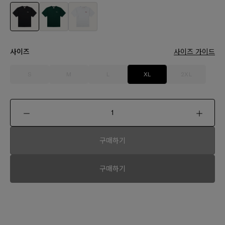
사이즈
사이즈 가이드
S
M
L
XL
2XL
구매하기
구매하기