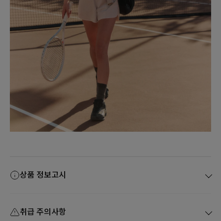
상품 정보고시
취급 주의사항