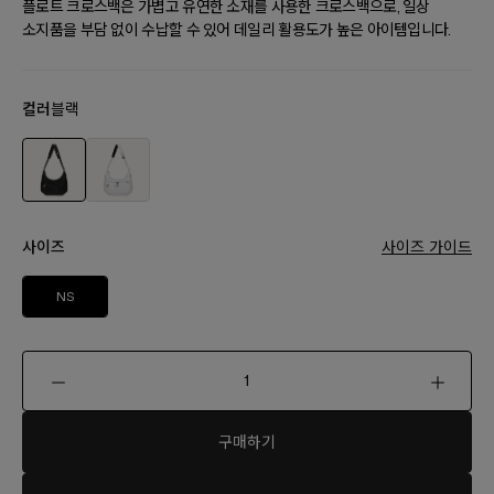
플로트 크로스백은 가볍고 유연한 소재를 사용한 크로스백으로, 일상
소지품을 부담 없이 수납할 수 있어 데일리 활용도가 높은 아이템입니다.
컬러
블랙
사이즈
사이즈 가이드
NS
구매하기