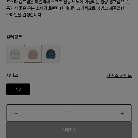
포스타 캠프캡은 데일리와 스포츠 활동 모두에 어울리는 경량 캠프캡으로,
통기성 좋은 우븐 소재와 트렌디한 레터링 그래픽으로 가볍고 캐주얼한
스타일을 완성합니다.
컬러
핑크
사이즈
사이즈 가이드
NS
구매하기