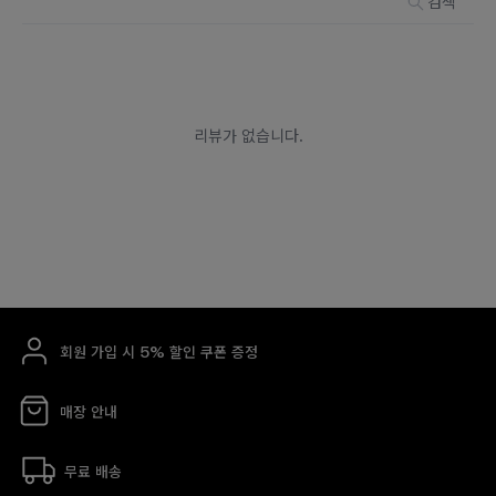
회원 가입 시 5% 할인 쿠폰 증정
매장 안내
무료 배송