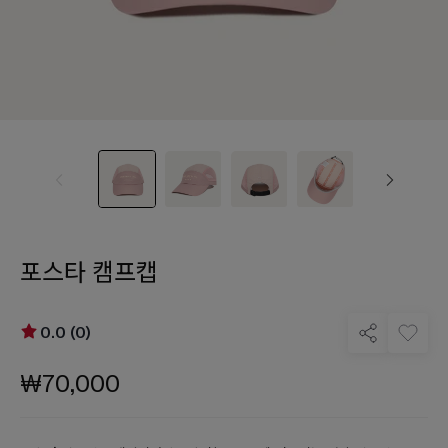
포스타 캠프캡
0.0 (0)
₩70,000