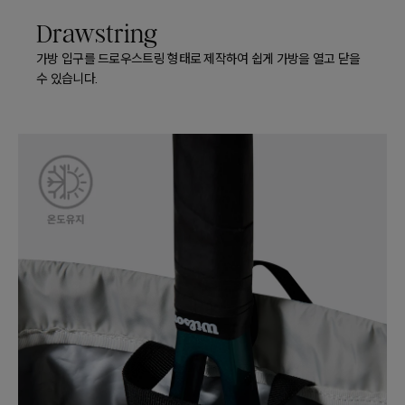
Drawstring
가방 입구를 드로우스트링 형태로 제작하여 쉽게 가방을 열고 닫을
수 있습니다.