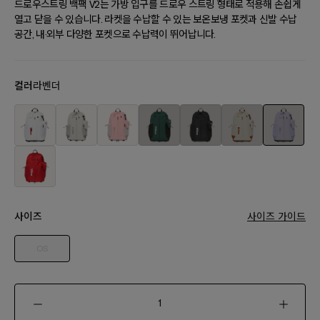
드로우스트링 백팩 V2는 가방 입구를 드로우 스트링 형태로 적용해 손쉽게
열고 닫을 수 있습니다. 라켓을 수납할 수 있는 보온보냉 포켓과 신발 수납
공간, 내·외부 다양한 포켓으로 수납력이 뛰어납니다.
컬러
라벤더
사이즈
사이즈 가이드
OS