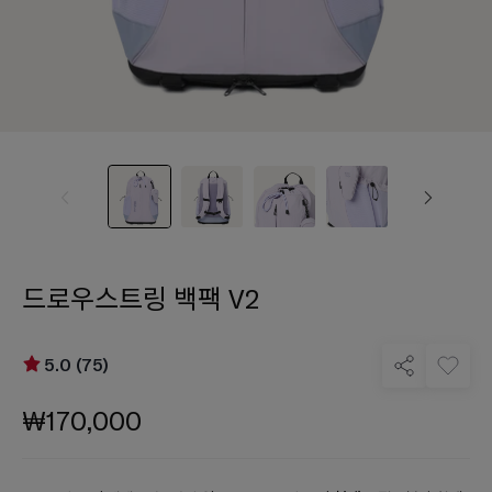
드로우스트링 백팩 V2
5.0 (75)
₩170,000