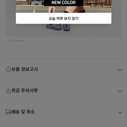
상품 정보고시
취급 주의사항
배송 및 취소