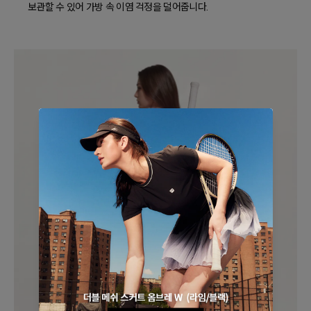
보관할 수 있어 가방 속 이염 걱정을 덜어줍니다.