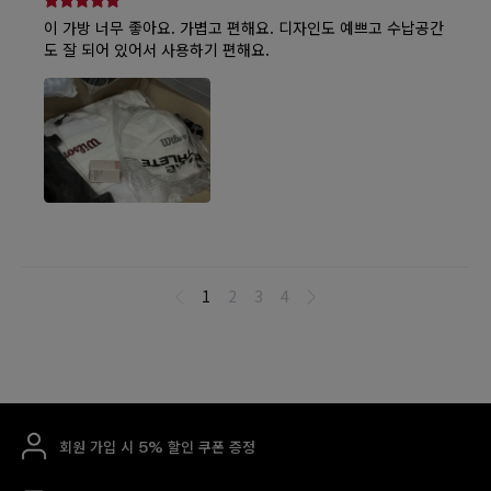
회원 가입 시 5% 할인 쿠폰 증정