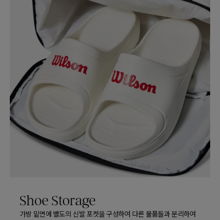
Shoe Storage
가방 밑면에 별도의 신발 포켓을 구성하여 다른 물품들과 분리하여