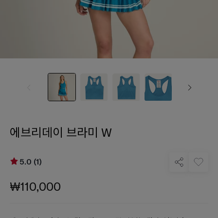
에브리데이 브라미 W
5.0 (1)
₩110,000