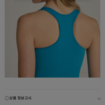
상품 정보고시