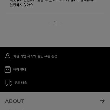
회원 가입 시 5% 할인 쿠폰 증정
매장 안내
무료 배송
ABOUT