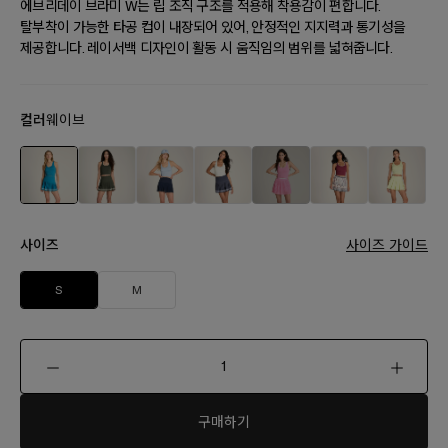
에브리데이 브라미 W는 립 조직 구조를 적용해 착용감이 편합니다.
탈부착이 가능한 타공 컵이 내장되어 있어, 안정적인 지지력과 통기성을
제공합니다. 레이서백 디자인이 활동 시 움직임의 범위를 넓혀줍니다.
컬러
웨이브
사이즈
사이즈 가이드
S
M
구매하기