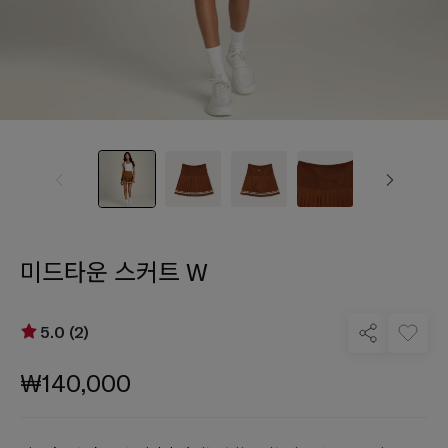
미드타운 스커트 W
5.0 (2)
₩140,000