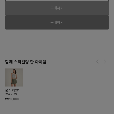
구매하기
구매하기
함께 스타일링 한 아이템
온 더 데일리
브라미 W
₩110,000