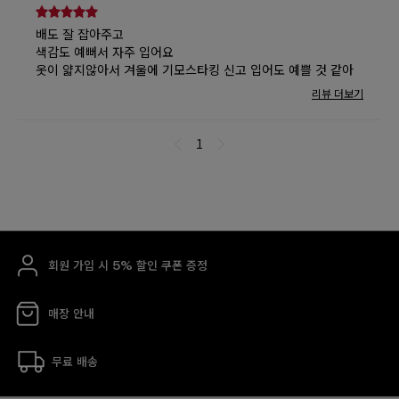
회원 가입 시 5% 할인 쿠폰 증정
매장 안내
무료 배송