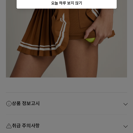
상품 정보고시
취급 주의사항