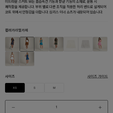
미드타운 스커트 W는 흡습속건 기능과 향균 기능의 소재로, 운동 시
쾌적함을 제공합니다. 부위 별로 다른 조직을 적용한 허리 밴드로 설계되어
코트 위에서 안정감을 더합니다. 심리스 이너 쇼츠가 내장되어 있습니다.
컬러
카라멜카페
사이즈
사이즈 가이드
XS
S
M