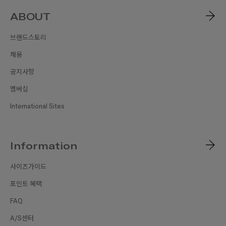
ABOUT
브랜드스토리
채용
공지사항
멤버십
International Sites
Information
사이즈가이드
포인트 혜택
FAQ
A/S센터