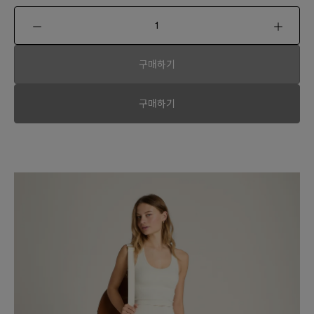
구매하기
구매하기