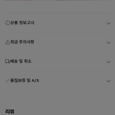
상품 정보고시
취급 주의사항
배송 및 취소
품질보증 및 A/S
리뷰