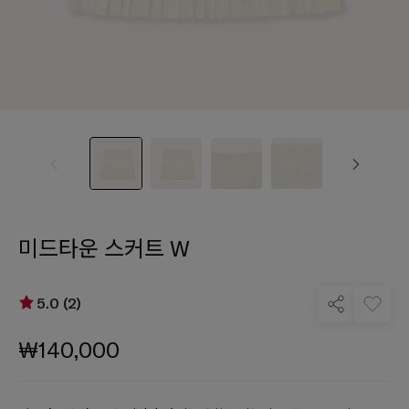
미드타운 스커트 W
5.0 (2)
₩140,000