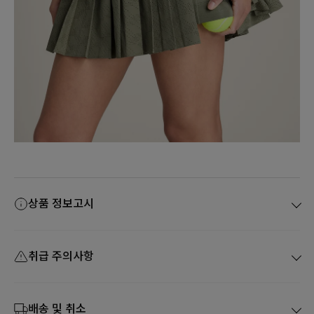
상품 정보고시
취급 주의사항
배송 및 취소