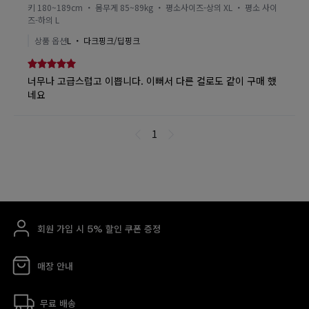
회원 가입 시 5% 할인 쿠폰 증정
매장 안내
무료 배송