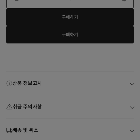
구매하기
구매하기
상품 정보고시
취급 주의사항
배송 및 취소