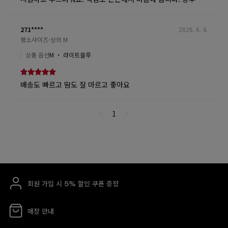
회원 가입 시 5% 할인 쿠폰 증정
매장 안내