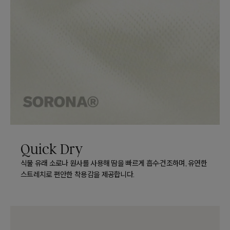
Quick Dry
식물 유래 소로나 원사를 사용해 땀을 빠르게 흡수·건조하며, 유연한
스트레치로 편안한 착용감을 제공합니다.