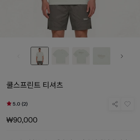
쿨스프린트 티셔츠
5.0 (2)
₩90,000