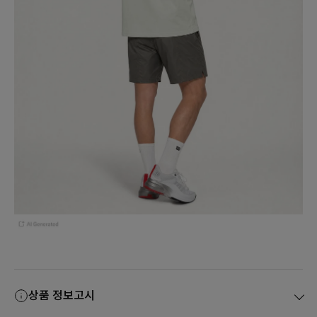
상품 정보고시