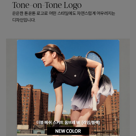
Tone-on-Tone Logo
은은한 톤온톤 로고로 어떤 스타일에도 자연스럽게 어우러지는
디자인입니다.