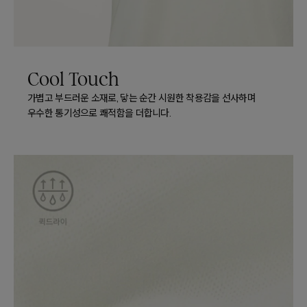
Cool Touch
가볍고 부드러운 소재로, 닿는 순간 시원한 착용감을 선사하며
우수한 통기성으로 쾌적함을 더합니다.