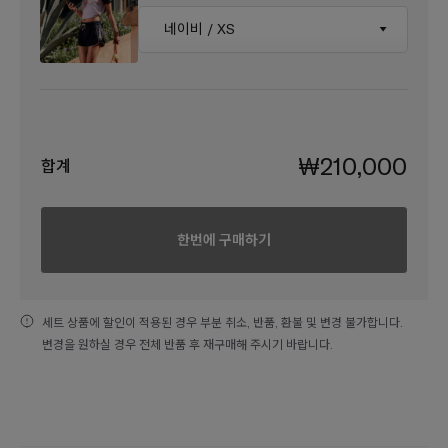
₩210,000
합계
한번에 구매하기