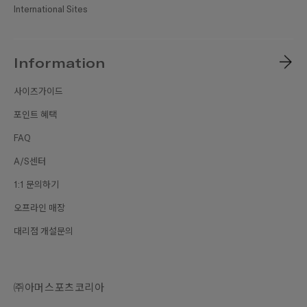
International Sites
Information
사이즈가이드
포인트 혜택
FAQ
A/S센터
1:1 문의하기
오프라인 매장
대리점 개설문의
㈜아머스포츠코리아