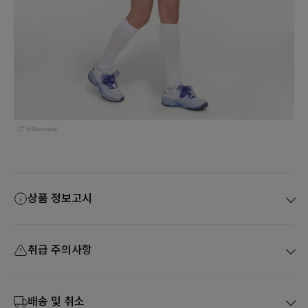
상품 정보고시
취급 주의사항
배송 및 취소