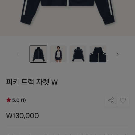
피키 트랙 자켓 W
5.0 (1)
₩130,000