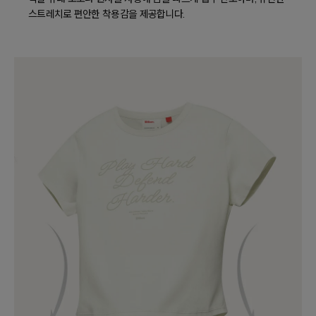
스트레치로 편안한 착용감을 제공합니다.