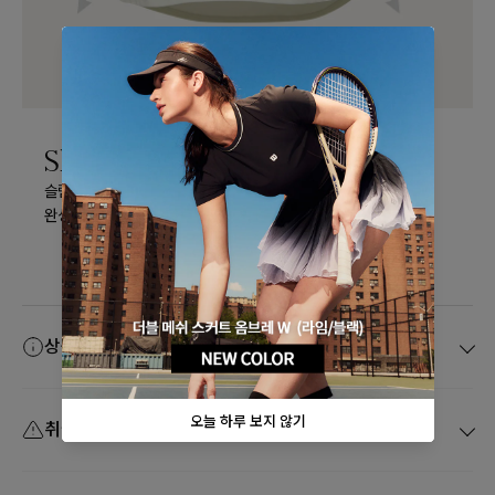
Slim Fit
슬림한 허리 라인과 웨이브 밑단으로 여성스러운 실루엣을
완성합니다.
상품 정보고시
취급 주의사항