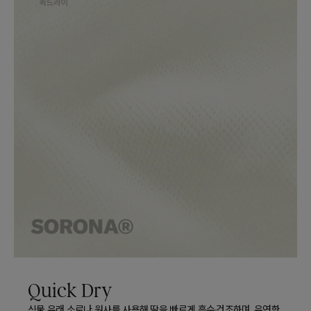
Quick Dry
식물 유래 소로나 원사를 사용해 땀을 빠르게 흡수·건조하며, 유연한