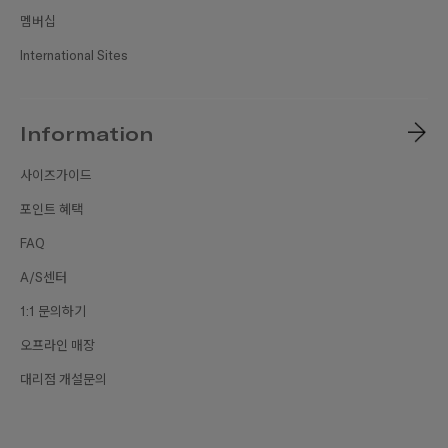
멤버십
International Sites
Information
사이즈가이드
포인트 혜택
FAQ
A/S센터
1:1 문의하기
오프라인 매장
대리점 개설문의