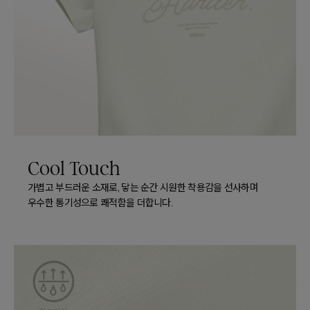
Cool Touch
가볍고 부드러운 소재로, 닿는 순간 시원한 착용감을 선사하며
우수한 통기성으로 쾌적함을 더합니다.