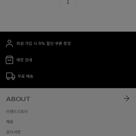
회원 가입 시 5% 할인 쿠폰 증정
매장 안내
무료 배송
ABOUT
브랜드스토리
채용
공지사항