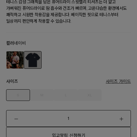
테니스 감성 그래픽을 담은 퓨어드라이 스윗랠리 티셔츠는 더 얇고
가벼워진 퓨어드라이로 땀 흡수와 건조가 빠르며, 고온다습한 환경에서도
쾌적하고 시원한 착용감을 제공합니다. 베이직한 핏으로 테니스부터
일상까지 편안하게 착용할 수 있습니다.
컬러
네이비
사이즈
사이즈 가이드
S
M
L
XL
입고알림 신청하기