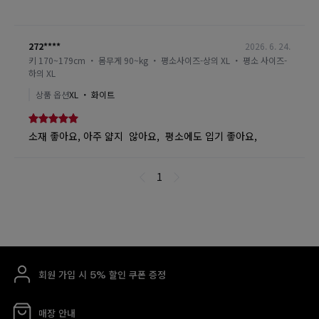
회원 가입 시 5% 할인 쿠폰 증정
매장 안내