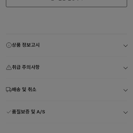
상품 정보고시
취급 주의사항
배송 및 취소
품질보증 및 A/S