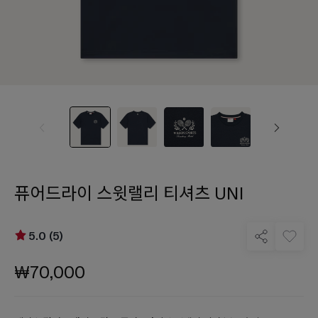
퓨어드라이 스윗랠리 티셔츠 UNI
5.0 (5)
₩70,000