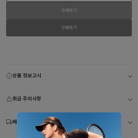
구매하기
구매하기
상품 정보고시
취급 주의사항
배송 및 취소