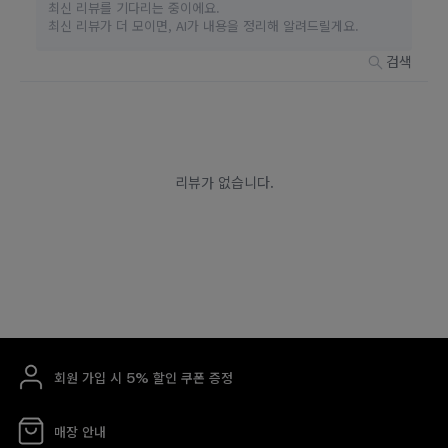
회원 가입 시 5% 할인 쿠폰 증정
매장 안내