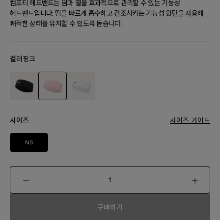
컴포티 헤드밴드는 땀과 열을 효과적으로 관리할 수 있는 기능성
헤드밴드입니다. 땀을 빠르게 흡수하고 건조시키는 기능성 원단을 사용해
쾌적한 상태를 유지할 수 있도록 돕습니다.
컬러
핑크
사이즈
사이즈 가이드
NS
구매하기